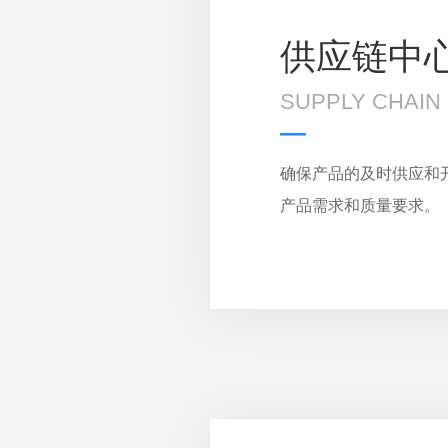
供应链中
SUPPLY CHAIN
—
确保产品的及时供应和开
产品需求和质量要求。